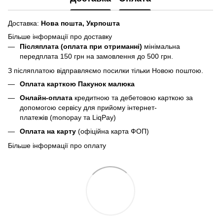
Доставка:
Нова пошта,
Укрпошта
Більше інформації про доставку
Післяплата (оплата при отриманні)
мінімальна
передплата 150 грн
на замовлення до 500 грн.
З післяплатою відправляємо посилки тільки Новою поштою.
Оплата карткою Пакунок малюка
Онлайн-оплата
кредитною та дебетовою карткою за
допомогою сервісу для прийому інтернет-
платежів (monopay та LiqPay)
Оплата на карту
(офіційна карта ФОП)
Більше інформації про оплату