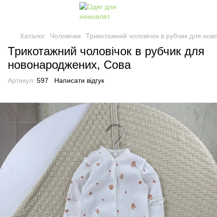
Каталог
Чоловічки
Трикотажний чоловічок в рубчик для но
Трикотажний чоловічок в рубчик для
новонароджених, Сова
Артикул:
597
Написати відгук