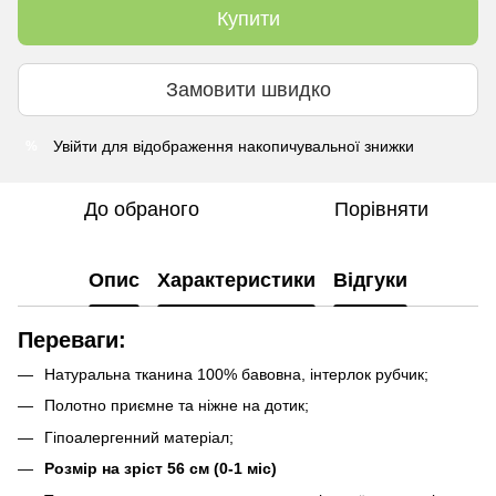
Купити
Замовити швидко
Увійти
для відображення накопичувальної знижки
%
До обраного
Порівняти
Опис
Характеристики
Відгуки
Переваги:
Натуральна тканина 100% бавовна, інтерлок рубчик;
Полотно приємне та ніжне на дотик;
Гіпоалергенний матеріал;
Розмір на зріст 56 см (0-1 міс)