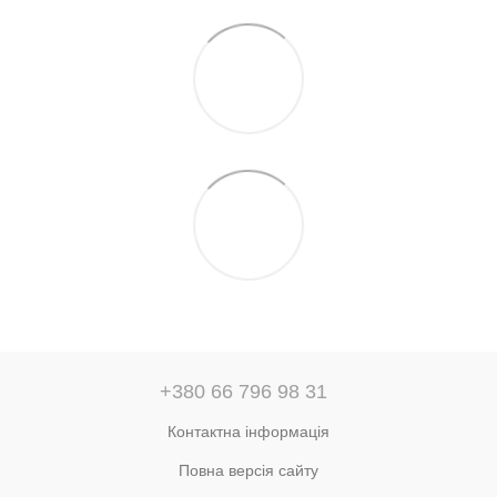
+380 66 796 98 31
Контактна інформація
Повна версія сайту