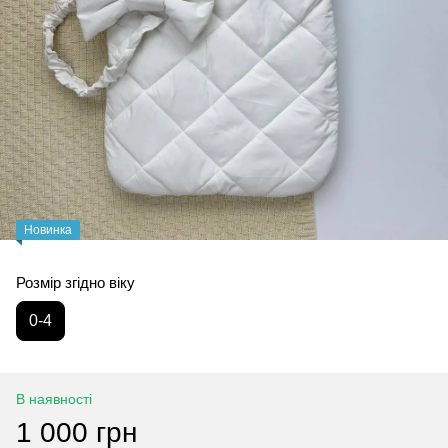
Новинка
Розмір згідно віку
0-4
В наявності
1 000 грн