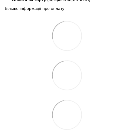
Більше інформації про оплату