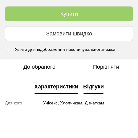
Купити
Замовити швидко
Увійти
для відображення накопичувальної знижки
%
До обраного
Порівняти
Характеристики
Відгуки
Для кого
Унісекс, Хлопчикам, Дівчаткам