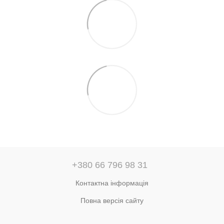
+380 66 796 98 31
Контактна інформація
Повна версія сайту