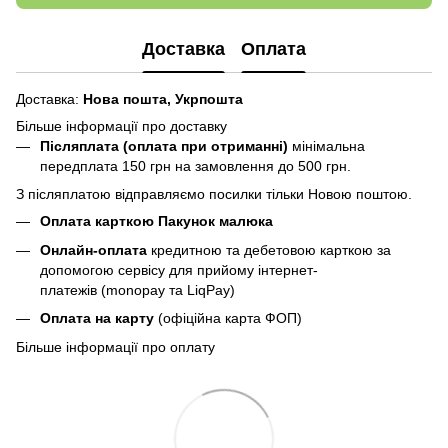
Доставка
Оплата
Доставка:
Нова пошта,
Укрпошта
Більше інформації про доставку
Післяплата (оплата при отриманні)
мінімальна
передплата 150 грн
на замовлення до 500 грн.
З післяплатою відправляємо посилки тільки Новою поштою.
Оплата карткою Пакунок малюка
Онлайн-оплата
кредитною та дебетовою карткою за
допомогою сервісу для прийому інтернет-
платежів (monopay та LiqPay)
Оплата на карту
(офіційна карта ФОП)
Більше інформації про оплату