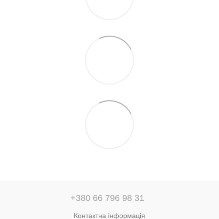
+380 66 796 98 31
Контактна інформація