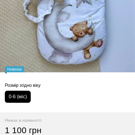
Новинка
Розмір згідно віку
0-6 (міс)
Немає в наявності
1 100 грн