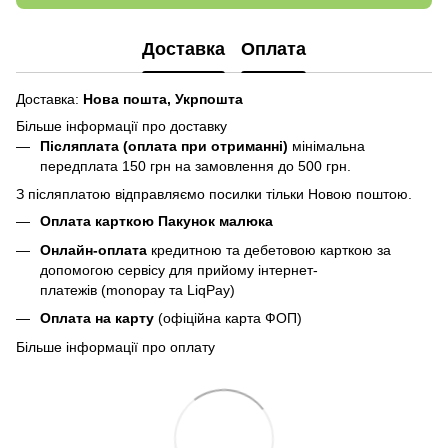
Доставка
Оплата
Доставка:
Нова пошта,
Укрпошта
Більше інформації про доставку
Післяплата (оплата при отриманні)
мінімальна
передплата 150 грн
на замовлення до 500 грн.
З післяплатою відправляємо посилки тільки Новою поштою.
Оплата карткою Пакунок малюка
Онлайн-оплата
кредитною та дебетовою карткою за
допомогою сервісу для прийому інтернет-
платежів (monopay та LiqPay)
Оплата на карту
(офіційна карта ФОП)
Більше інформації про оплату