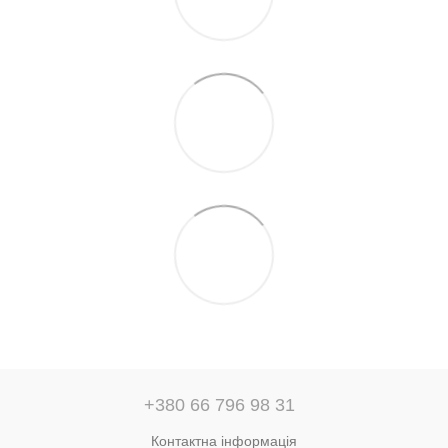
+380 66 796 98 31
Контактна інформація