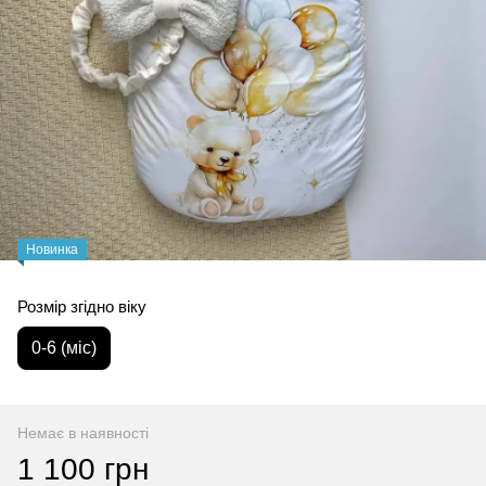
Новинка
Розмір згідно віку
0-6 (міс)
Немає в наявності
1 100 грн