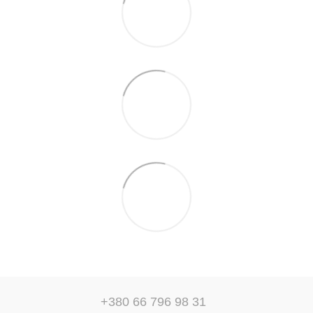
+380 66 796 98 31