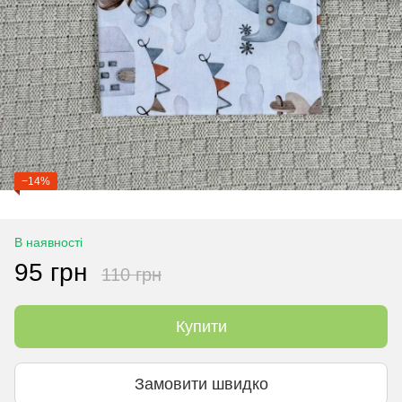
−14%
В наявності
95 грн
110 грн
Купити
Замовити швидко