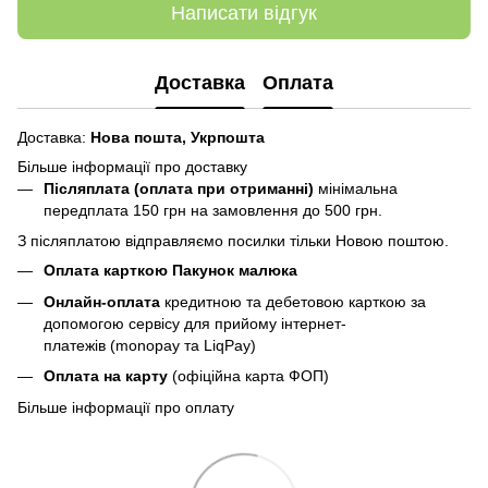
Написати відгук
Доставка
Оплата
Доставка:
Нова пошта,
Укрпошта
Більше інформації про доставку
Післяплата (оплата при отриманні)
мінімальна
передплата 150 грн
на замовлення до 500 грн.
З післяплатою відправляємо посилки тільки Новою поштою.
Оплата карткою Пакунок малюка
Онлайн-оплата
кредитною та дебетовою карткою за
допомогою сервісу для прийому інтернет-
платежів (monopay та LiqPay)
Оплата на карту
(офіційна карта ФОП)
Більше інформації про оплату